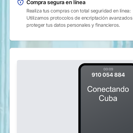
Compra segura en línea
Realiza tus compras con total seguridad en línea:
Utilizamos protocolos de encriptación avanzados
proteger tus datos personales y financieros.