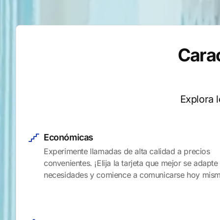
Carac
Explora 
Económicas
Experimente llamadas de alta calidad a precios
convenientes. ¡Elija la tarjeta que mejor se adapte
necesidades y comience a comunicarse hoy mis