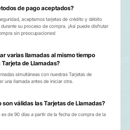
étodos de pago aceptados?
eguridad, aceptamos tarjetas de crédito y débito
urante su proceso de compra. ¡Así puede disfrutar
compra sin preocupaciones!
ar varias llamadas al mismo tiempo
a Tarjeta de Llamadas?
lamadas simultáneas con nuestras Tarjetas de
 una llamada antes de iniciar otra.
 son válidas las Tarjetas de Llamadas?
s es de 90 días a partir de la fecha de compra de la