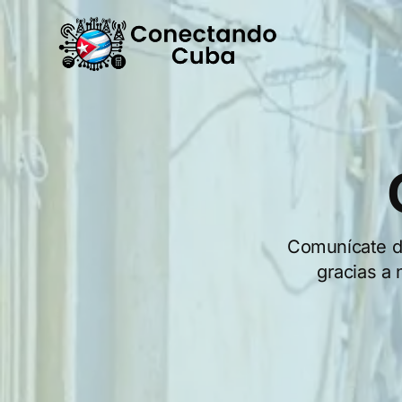
Comunícate de
gracias a 